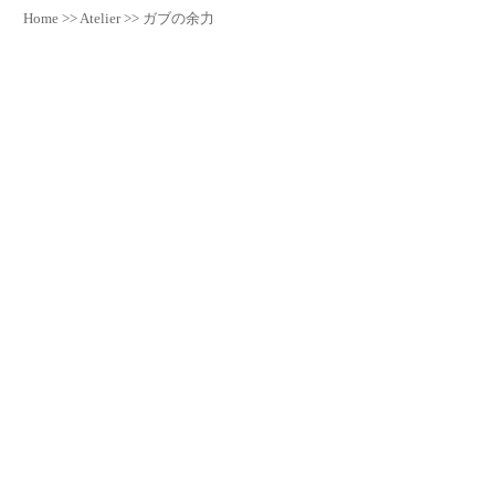
Home
>>
Atelier
>>
ガブの余力