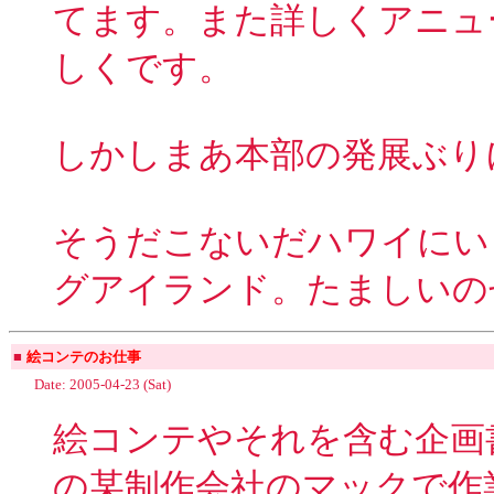
てます。また詳しくアニュ
しくです。
しかしまあ本部の発展ぶり
そうだこないだハワイにい
グアイランド。たましいの
■
絵コンテのお仕事
Date: 2005-04-23 (Sat)
絵コンテやそれを含む企画
の某制作会社のマックで作