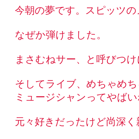
今朝の夢です。スピッツの
なぜか弾けました。
まさむねサー、と呼びつけ
そしてライブ、めちゃめち
ミュージシャンってやばい
元々好きだったけど尚深く