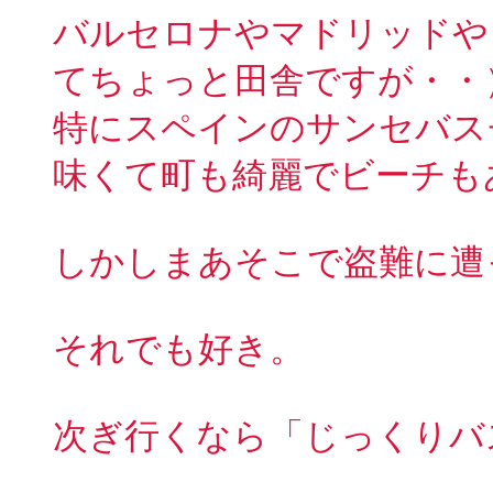
バルセロナやマドリッドや
てちょっと田舎ですが・・
特にスペインのサンセバス
味くて町も綺麗でビーチも
しかしまあそこで盗難に遭
それでも好き。
次ぎ行くなら「じっくりバ