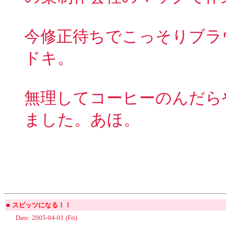
今修正待ちでこっそりブラ
ドキ。
無理してコーヒーのんだら
ました。あほ。
■
スピッツになる！！
Date: 2005-04-01 (Fri)