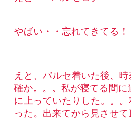
やばい・・忘れてきてる！
えと、バルセ着いた後、時
確か。。。私が寝てる間に
に上っていたりした。。。
った。出来てから見させて