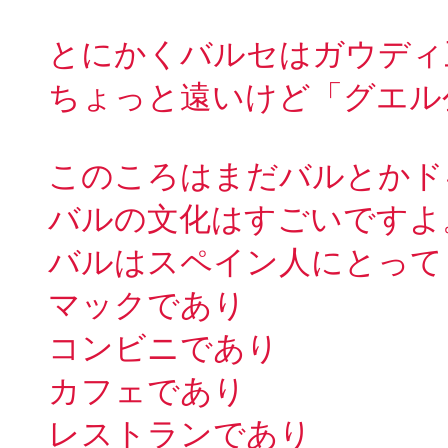
とにかくバルセはガウディ
ちょっと遠いけど「グエル
このころはまだバルとかド
バルの文化はすごいですよ
バルはスペイン人にとって
マックであり
コンビニであり
カフェであり
レストランであり