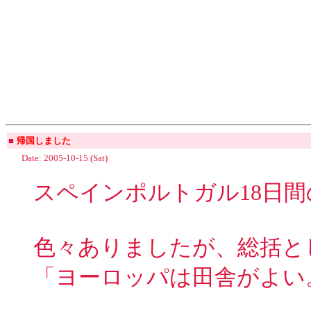
■
帰国しました
Date: 2005-10-15 (Sat)
スペインポルトガル18日
色々ありましたが、総括と
「ヨーロッパは田舎がよい