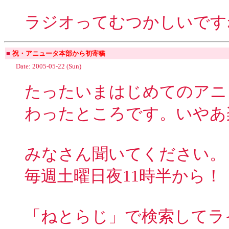
ラジオってむつかしいです
■
祝・アニュータ本部から初寄稿
Date: 2005-05-22 (Sun)
たったいまはじめてのアニ
わったところです。いやあ
みなさん聞いてください。
毎週土曜日夜11時半から！
「ねとらじ」で検索してラ