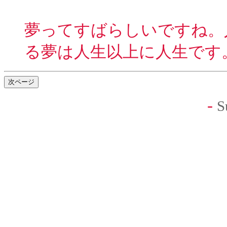
夢ってすばらしいですね。
る夢は人生以上に人生です
-
S