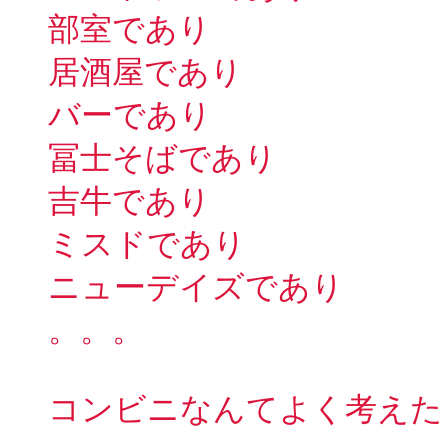
部室であり
居酒屋であり
バーであり
冨士そばであり
吉牛であり
ミスドであり
ニューデイズであり
。。。
コンビニなんてよく考えた